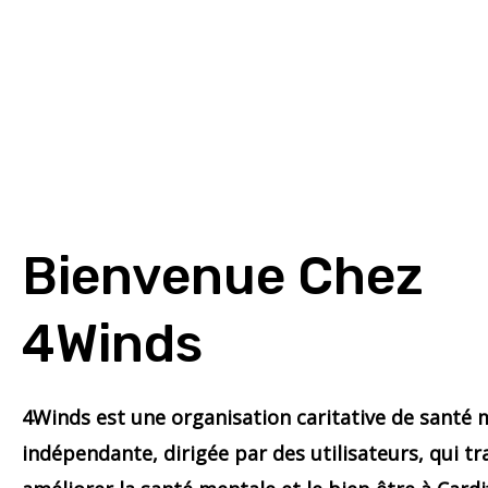
Bienvenue Chez
4Winds
4Winds est une organisation caritative de santé 
indépendante, dirigée par des utilisateurs, qui tr