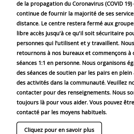
de la propagation du Coronavirus (COVID 19) 
continue de fournir la majorité de ses service
distance. Le centre restera fermé aux groupe
libre accès jusqu'à ce qu'il soit sécuritaire po
personnes qui l'utilisent et y travaillent. Nou
retournons à nos bureaux et commençons à o
séances 1:1 en personne. Nous organisons é
des séances de soutien par les pairs en plein 
des activités dans la communauté. Veuillez n
contacter pour des renseignements. Nous 
toujours là pour vous aider. Vous pouvez êtr
contacté par les moyens habituels.
Cliquez pour en savoir plus