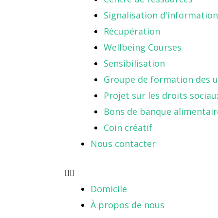
Signalisation d'information
Récupération
Wellbeing Courses
Sensibilisation
Groupe de formation des ut
Projet sur les droits sociau
Bons de banque alimentair
Coin créatif
Nous contacter
Domicile
À propos de nous