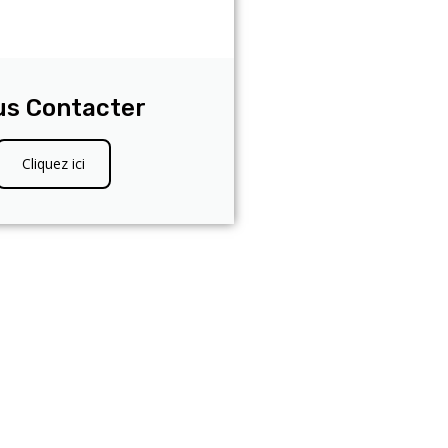
us Contacter
Cliquez ici