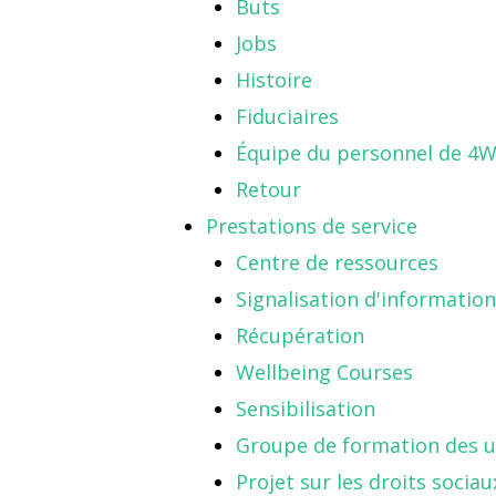
Buts
Jobs
Histoire
Fiduciaires
Équipe du personnel de 4W
Retour
Prestations de service
Centre de ressources
Signalisation d'information
Récupération
Wellbeing Courses
Sensibilisation
Groupe de formation des ut
Projet sur les droits sociau