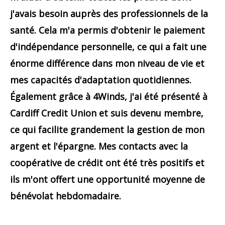
j'avais besoin auprès des professionnels de la
santé. Cela m'a permis d'obtenir le paiement
d'indépendance personnelle, ce qui a fait une
énorme différence dans mon niveau de vie et
mes capacités d'adaptation quotidiennes.
Également grâce à 4Winds, j'ai été présenté à
Cardiff Credit Union et suis devenu membre,
ce qui facilite grandement la gestion de mon
argent et l'épargne. Mes contacts avec la
coopérative de crédit ont été très positifs et
ils m'ont offert une opportunité moyenne de
bénévolat hebdomadaire.