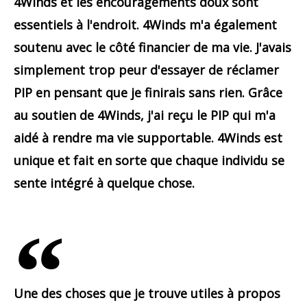
4Winds et les encouragements doux sont
essentiels à l'endroit. 4Winds m'a également
soutenu avec le côté financier de ma vie. J'avais
simplement trop peur d'essayer de réclamer
PIP en pensant que je finirais sans rien. Grâce
au soutien de 4Winds, j'ai reçu le PIP qui m'a
aidé à rendre ma vie supportable. 4Winds est
unique et fait en sorte que chaque individu se
sente intégré à quelque chose.
Une des choses que je trouve utiles à propos