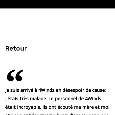
Retour
Je suis arrivé à 4Winds en désespoir de cause;
J'étais très malade. Le personnel de 4Winds
était incroyable. Ils ont écouté ma mère et moi