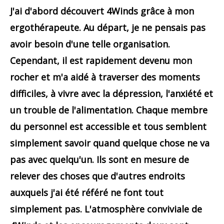
J'ai d'abord découvert 4Winds grâce à mon
ergothérapeute. Au départ, je ne pensais pas
avoir besoin d'une telle organisation.
Cependant, il est rapidement devenu mon
rocher et m'a aidé à traverser des moments
difficiles, à vivre avec la dépression, l'anxiété et
un trouble de l'alimentation. Chaque membre
du personnel est accessible et tous semblent
simplement savoir quand quelque chose ne va
pas avec quelqu'un. Ils sont en mesure de
relever des choses que d'autres endroits
auxquels j'ai été référé ne font tout
simplement pas. L'atmosphère conviviale de