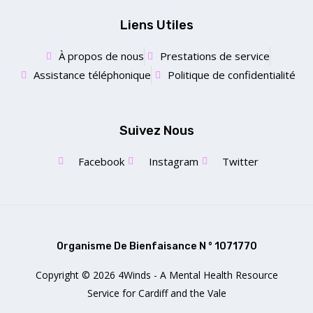
Liens Utiles
À propos de nous
Prestations de service
Assistance téléphonique
Politique de confidentialité
Suivez Nous
Facebook
Instagram
Twitter
Organisme De Bienfaisance N ° 1071770
Copyright © 2026 4Winds - A Mental Health Resource
Service for Cardiff and the Vale