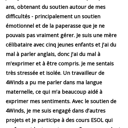
ans, obtenant du soutien autour de mes
difficultés - principalement un soutien
émotionnel et de la paperasse que je ne
pouvais pas vraiment gérer. Je suis une mère
célibataire avec cinq jeunes enfants et j'ai du
mal à parler anglais, donc j'ai du mal à
m'exprimer et à être compris. Je me sentais
très stressée et isolée. Un travailleur de
4Winds a pu me parler dans ma langue
maternelle, ce qui m'a beaucoup aidé à
exprimer mes sentiments. Avec le soutien de
4Winds, je me suis engagé dans d'autres
projets et je participe à des cours ESOL qui