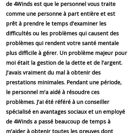
de 4Winds est que le personnel vous traite
comme une personne à part entière et est
prêt à prendre le temps d'examiner les
difficultés ou les problèmes qui causent des
problèmes qui rendent votre santé mentale
plus difficile à gérer. Un problème majeur pour
moi était la gestion de la dette et de l'argent.
J'avais vraiment du mal à obtenir des
prestations minimales. Pendant une période,
le personnel m'a aidé à résoudre ces
problèmes. J'ai été référé à un conseiller
spécialisé en avantages sociaux et un employé
de 4Winds a passé beaucoup de temps à
m'aider à obtenir toutes les preuves dont