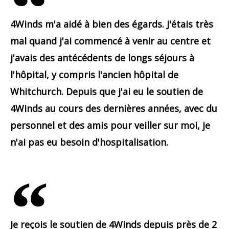
4Winds m'a aidé à bien des égards. J'étais très
mal quand j'ai commencé à venir au centre et
j'avais des antécédents de longs séjours à
l'hôpital, y compris l'ancien hôpital de
Whitchurch. Depuis que j'ai eu le soutien de
4Winds au cours des dernières années, avec du
personnel et des amis pour veiller sur moi, je
n'ai pas eu besoin d'hospitalisation.
Je reçois le soutien de 4Winds depuis près de 2