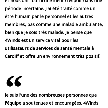
et nous ont fourni une lueur d'espoir dans une
période incertaine. J'ai été traité comme un
être humain par le personnel et les autres
membres, pas comme une maladie ambulante,
bien que je sois très malade. Je pense que
4Winds est un service vital pour les
utilisateurs de services de santé mentale à
Cardiff et offre un environnement très positif.
Je suis l'une des nombreuses personnes que
l'équipe a soutenues et encouragées. 4Winds