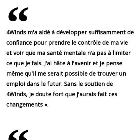
4Winds m'a aidé à développer suffisamment de
confiance pour prendre le contrôle de ma vie
et voir que ma santé mentale n'a pas à limiter
ce que je fais. J'ai hâte à l'avenir et je pense
même qu'il me serait possible de trouver un
emploi dans le futur. Sans le soutien de
4Winds, je doute fort que j'aurais fait ces
changements ».