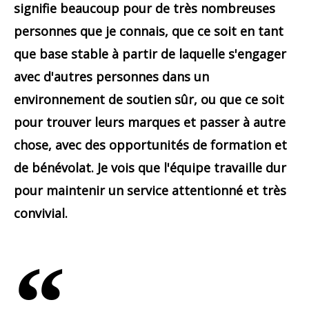
signifie beaucoup pour de très nombreuses
personnes que je connais, que ce soit en tant
que base stable à partir de laquelle s'engager
avec d'autres personnes dans un
environnement de soutien sûr, ou que ce soit
pour trouver leurs marques et passer à autre
chose, avec des opportunités de formation et
de bénévolat. Je vois que l'équipe travaille dur
pour maintenir un service attentionné et très
convivial.