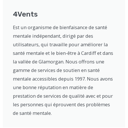
4Vents
Est un organisme de bienfaisance de santé
mentale indépendant, dirigé par des
utilisateurs, qui travaille pour améliorer la
santé mentale et le bien-être à Cardiff et dans
la vallée de Glamorgan. Nous offrons une
gamme de services de soutien en santé
mentale accessibles depuis 1997. Nous avons
une bonne réputation en matière de
prestation de services de qualité avec et pour
les personnes qui éprouvent des problèmes
de santé mentale.