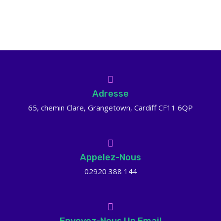
Adresse
65, chemin Clare, Grangetown, Cardiff CF11 6QP
Appelez-Nous
02920 388 144