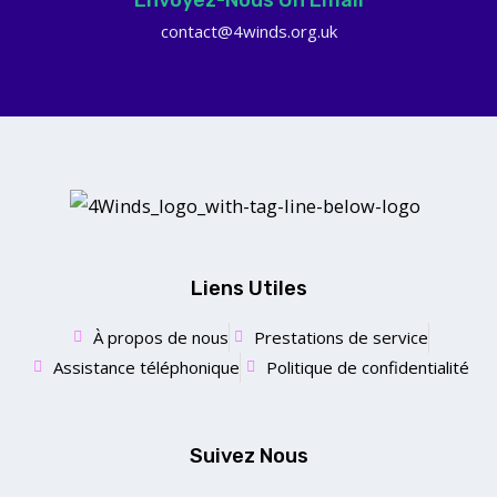
Envoyez-Nous Un Email
contact@4winds.org.uk
Liens Utiles
À propos de nous
Prestations de service
Assistance téléphonique
Politique de confidentialité
Suivez Nous