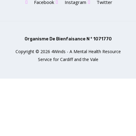
Facebook
Instagram
Twitter
Organisme De Bienfaisance N ° 1071770
Copyright © 2026 4Winds - A Mental Health Resource
Service for Cardiff and the Vale