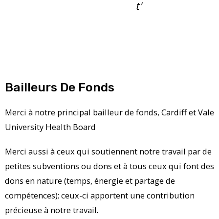
t'
Bailleurs De Fonds
Merci à notre principal bailleur de fonds, Cardiff et Vale
University Health Board
Merci aussi à ceux qui soutiennent notre travail par de
petites subventions ou dons et à tous ceux qui font des
dons en nature (temps, énergie et partage de
compétences); ceux-ci apportent une contribution
précieuse à notre travail.