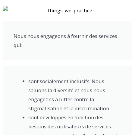
Nous nous engageons à fournir des services
qui:
sont socialement inclusifs. Nous
saluons la diversité et nous nous
engageons à lutter contre la
stigmatisation et la discrimination
sont développés en fonction des
besoins des utilisateurs de services