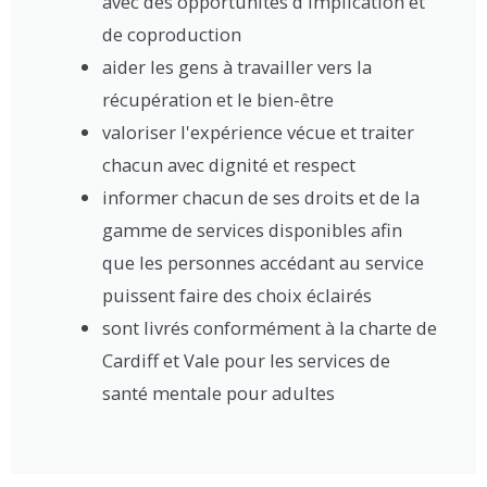
avec des opportunités d'implication et
de coproduction
aider les gens à travailler vers la
récupération et le bien-être
valoriser l'expérience vécue et traiter
chacun avec dignité et respect
informer chacun de ses droits et de la
gamme de services disponibles afin
que les personnes accédant au service
puissent faire des choix éclairés
sont livrés conformément à la charte de
Cardiff et Vale pour les services de
santé mentale pour adultes