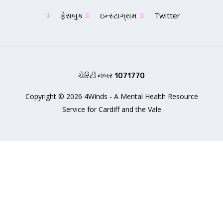
ફેસબુક
ઇન્સ્ટાગ્રામ
Twitter
ચેરિટી નંબર 1071770
Copyright © 2026 4Winds - A Mental Health Resource
Service for Cardiff and the Vale