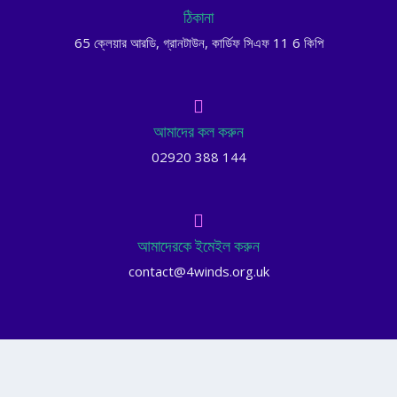
ঠিকানা
65 ক্লেয়ার আরডি, গ্রানটাউন, কার্ডিফ সিএফ 11 6 কিপি
আমাদের কল করুন
02920 388 144
আমাদেরকে ইমেইল করুন
contact@4winds.org.uk