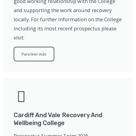
good working relationship with the College
and supporting the work around recovery
locally. For further information on the College
including its most recent prospectus please
visit:
Para leer más
Cardiff And Vale Recovery And
Wellbeing College
Prospectus Summer Term 2026