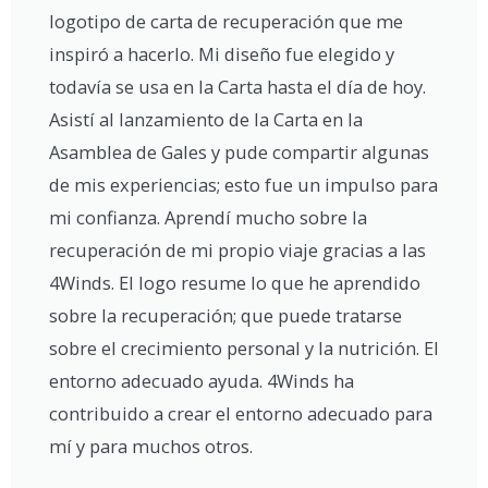
logotipo de carta de recuperación que me
inspiró a hacerlo. Mi diseño fue elegido y
todavía se usa en la Carta hasta el día de hoy.
Asistí al lanzamiento de la Carta en la
Asamblea de Gales y pude compartir algunas
de mis experiencias; esto fue un impulso para
mi confianza. Aprendí mucho sobre la
recuperación de mi propio viaje gracias a las
4Winds. El logo resume lo que he aprendido
sobre la recuperación; que puede tratarse
sobre el crecimiento personal y la nutrición. El
entorno adecuado ayuda. 4Winds ha
contribuido a crear el entorno adecuado para
mí y para muchos otros.