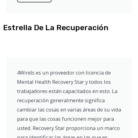
Estrella De La Recuperación
4Winds es un proveedor con licencia de
Mental Health Recovery Star y todos los
trabajadores están capacitados en esto. La
recuperación generalmente significa
cambiar las cosas en varias áreas de su vida
para que las cosas funcionen mejor para
usted. Recovery Star proporciona un marco
para identificar las áreas en las que es