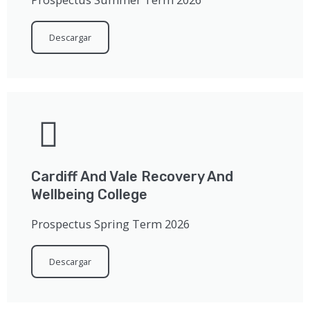
Descargar
Cardiff And Vale Recovery And
Wellbeing College
Prospectus Spring Term 2026
Descargar