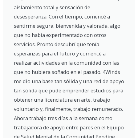
aislamiento total y sensación de
desesperanza. Con el tiempo, comencé a
sentirme segura, bienvenida y valorada, algo
que no había experimentado con otros
servicios. Pronto descubrí que tenía
esperanzas para el futuro y comencé a
realizar actividades en la comunidad con las
que no hubiera soñado en el pasado. 4Winds
me dio una base tan sólida y una red de apoyo
tan sólida que pude emprender estudios para
obtener una licenciatura en arte, trabajo
voluntario y, finalmente, trabajo remunerado.
Ahora trabajo tres días a la semana como
trabajadora de apoyo entre pares en el Equipo
de Salud Mental de la Comunidad Pendine.