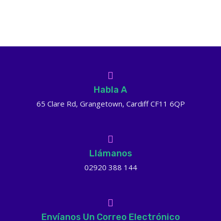
Habla A
65 Clare Rd, Grangetown, Cardiff CF11 6QP
Llámanos
02920 388 144
Envíanos Un Correo Electrónico