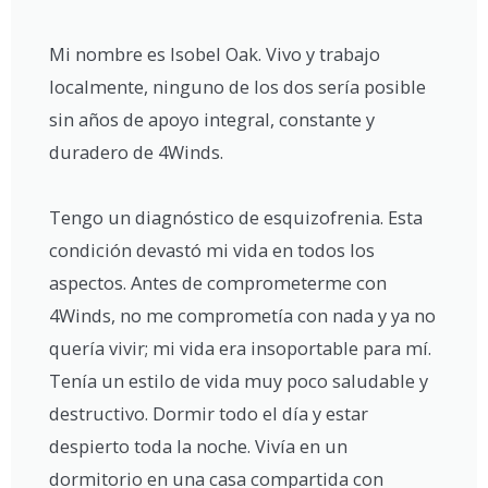
Mi nombre es Isobel Oak. Vivo y trabajo
localmente, ninguno de los dos sería posible
sin años de apoyo integral, constante y
duradero de 4Winds.
Tengo un diagnóstico de esquizofrenia. Esta
condición devastó mi vida en todos los
aspectos. Antes de comprometerme con
4Winds, no me comprometía con nada y ya no
quería vivir; mi vida era insoportable para mí.
Tenía un estilo de vida muy poco saludable y
destructivo. Dormir todo el día y estar
despierto toda la noche. Vivía en un
dormitorio en una casa compartida con