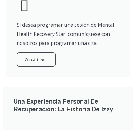
Si desea programar una sesión de Mental
Health Recovery Star, comuníquese con
nosotros para programar una cita.
Contáctenos
Una Experiencia Personal De
Recuperación: La Historia De Izzy