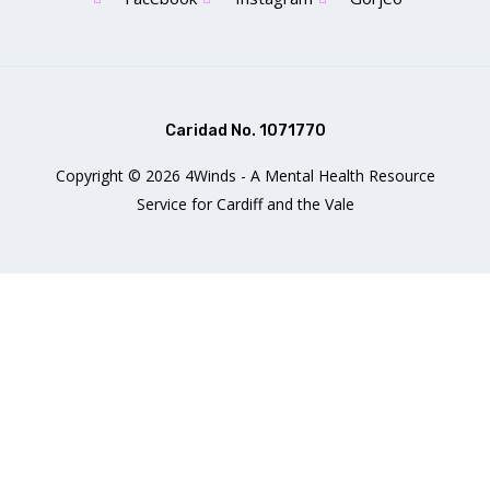
Caridad No. 1071770
Copyright © 2026 4Winds - A Mental Health Resource
Service for Cardiff and the Vale