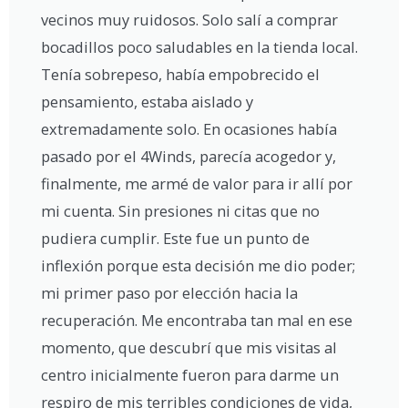
vecinos muy ruidosos. Solo salí a comprar
bocadillos poco saludables en la tienda local.
Tenía sobrepeso, había empobrecido el
pensamiento, estaba aislado y
extremadamente solo. En ocasiones había
pasado por el 4Winds, parecía acogedor y,
finalmente, me armé de valor para ir allí por
mi cuenta. Sin presiones ni citas que no
pudiera cumplir. Este fue un punto de
inflexión porque esta decisión me dio poder;
mi primer paso por elección hacia la
recuperación. Me encontraba tan mal en ese
momento, que descubrí que mis visitas al
centro inicialmente fueron para darme un
respiro de mis terribles condiciones de vida,