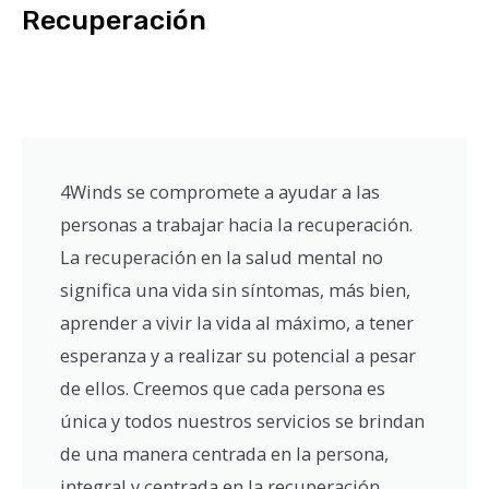
Recuperación
4Winds se compromete a ayudar a las
personas a trabajar hacia la recuperación.
La recuperación en la salud mental no
significa una vida sin síntomas, más bien,
aprender a vivir la vida al máximo, a tener
esperanza y a realizar su potencial a pesar
de ellos. Creemos que cada persona es
única y todos nuestros servicios se brindan
de una manera centrada en la persona,
integral y centrada en la recuperación.