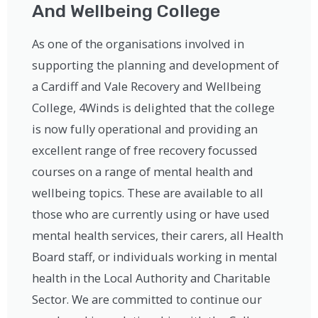
And Wellbeing College
As one of the organisations involved in
supporting the planning and development of
a Cardiff and Vale Recovery and Wellbeing
College, 4Winds is delighted that the college
is now fully operational and providing an
excellent range of free recovery focussed
courses on a range of mental health and
wellbeing topics. These are available to all
those who are currently using or have used
mental health services, their carers, all Health
Board staff, or individuals working in mental
health in the Local Authority and Charitable
Sector. We are committed to continue our