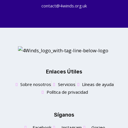
contact@4winds.org.uk
Enlaces Útiles
Sobre nosotros
Servicios
Líneas de ayuda
Política de privacidad
Síganos
Facebook
Instagram
Gorjeo