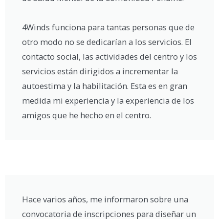
4Winds funciona para tantas personas que de
otro modo no se dedicarían a los servicios. El
contacto social, las actividades del centro y los
servicios están dirigidos a incrementar la
autoestima y la habilitación. Esta es en gran
medida mi experiencia y la experiencia de los
amigos que he hecho en el centro.
Hace varios años, me informaron sobre una
convocatoria de inscripciones para diseñar un