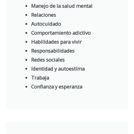
Manejo de la salud mental
Relaciones
Autocuidado
Comportamiento adictivo
Habilidades para vivir
Responsabilidades
Redes sociales
Identidad y autoestima
Trabaja
Confianza y esperanza