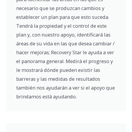
necesario que se produzcan cambios y
establecer un plan para que esto suceda.
Tendrá la propiedad y el control de este
plan y, con nuestro apoyo, identificará las
áreas de su vida en las que desea cambiar /
hacer mejoras; Recovery Star le ayuda a ver
el panorama general. Medirá el progreso y
le mostrará dónde pueden existir las
barreras y las medidas de resultados
también nos ayudarán a ver si el apoyo que
brindamos está ayudando.