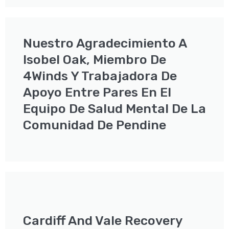
Nuestro Agradecimiento A
Isobel Oak, Miembro De
4Winds Y Trabajadora De
Apoyo Entre Pares En El
Equipo De Salud Mental De La
Comunidad De Pendine
Cardiff And Vale Recovery