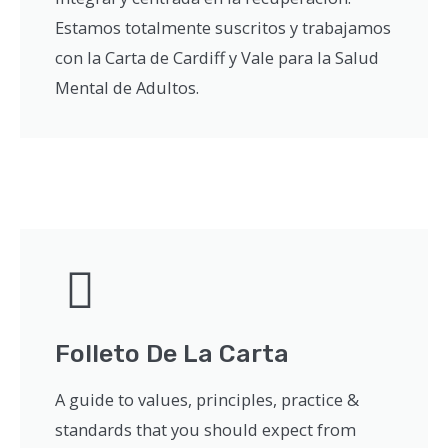
Estamos totalmente suscritos y trabajamos
con la Carta de Cardiff y Vale para la Salud
Mental de Adultos.
Folleto De La Carta
A guide to values, principles, practice &
standards that you should expect from