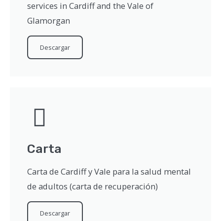
services in Cardiff and the Vale of
Glamorgan
Descargar
Carta
Carta de Cardiff y Vale para la salud mental
de adultos (carta de recuperación)
Descargar